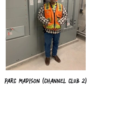
Parc Madison (Channel Club 2)